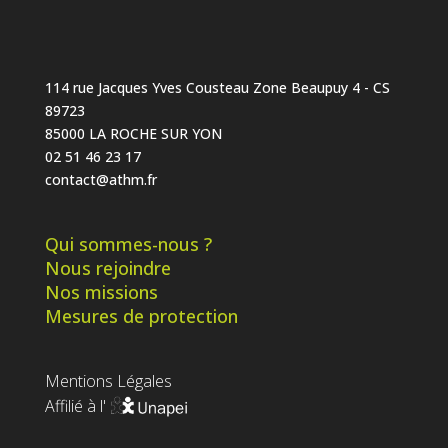
114 rue Jacques Yves Cousteau Zone Beaupuy 4 - CS
89723
85000 LA ROCHE SUR YON
02 51 46 23 17
contact@athm.fr
Qui sommes-nous ?
Nous rejoindre
Nos missions
Mesures de protection
Mentions Légales
Affilié à l'